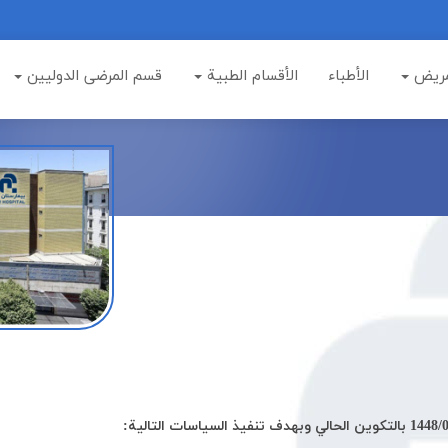
مريض
الأطباء
الأقسام الطبية
قسم المرضى الدوليين