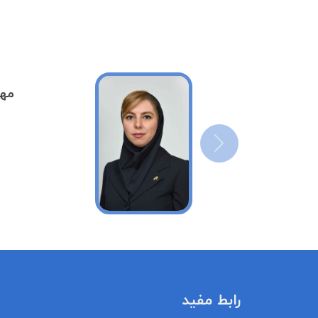
مهش
رابط مفيد