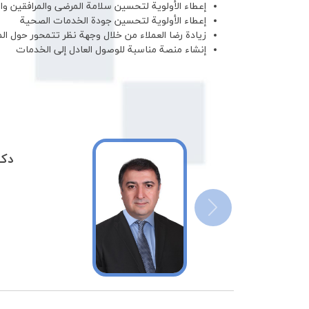
إعطاء الأولوية لتحسين سلامة المرضى والمرافقين وال
إعطاء الأولوية لتحسين جودة الخدمات الصحية
زيادة رضا العملاء من خلال وجهة نظر تتمحور حول ا
إنشاء منصة مناسبة للوصول العادل إلى الخدمات
دكت