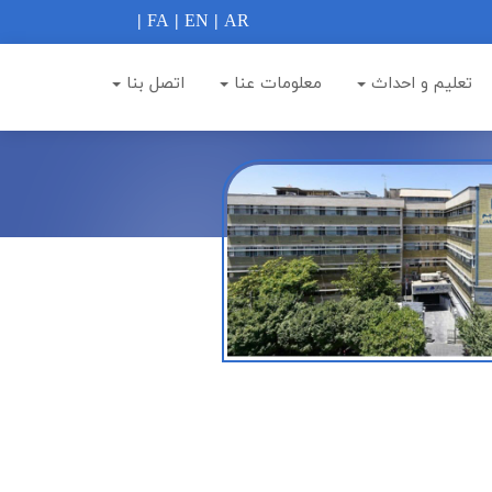
|
FA
|
EN
|
AR
تعلیم و احداث
معلومات عنا
اتصل بنا