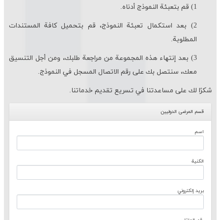
1) قم بتعبئة النموذج أدناه.
2) بعد استكمال تعبئة النموذج، قم بتحميل كافة المستندات
المطلوبة.
3) بعد إنتهاء هذه المجموعة من مراجعة طلبك، ومن أجل التنسيق
معك، سنتصل بك على رقم الاتصال المسجل في النموذج.
شكرًا لك على مساعدتنا في تسريع تقديم خدماتنا.
قسم المرضى الدوليين
اسم
الكنية
بريد إلكتروني