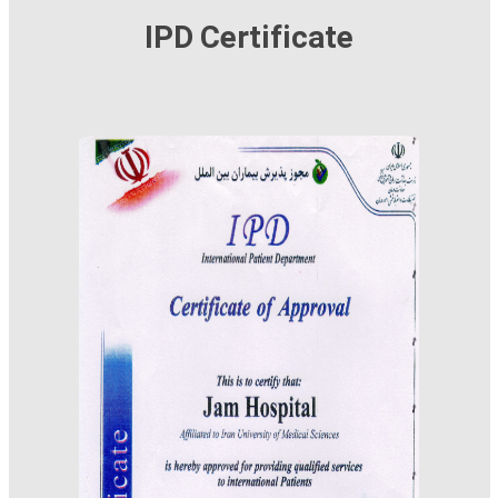
IPD Certificate