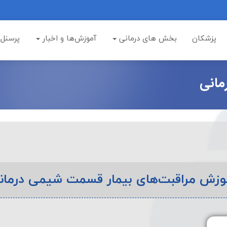
پزشکان
بخش های درمانی
آموزش‌ها و اخبار
پرسنل
مانی
وزش مراقبت‌های بیمار قسمت شیمی درمان