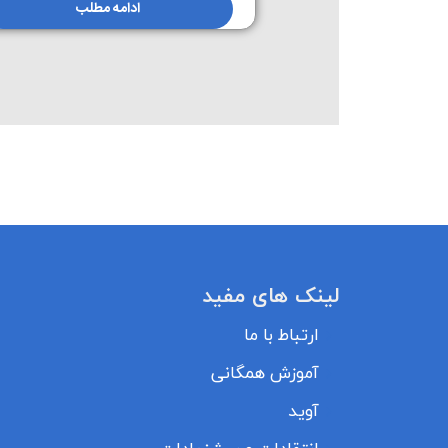
ادامه مطلب
لینک های مفید
ارتباط با ما
آموزش همگانی
آوید