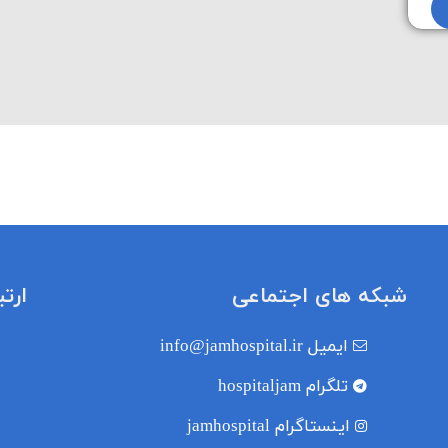
شبکه های اجتماعی
ارت
ایمیل
info@jamhospital.ir
تلگرام
hospitaljam
اینستاگرام
jamhospital