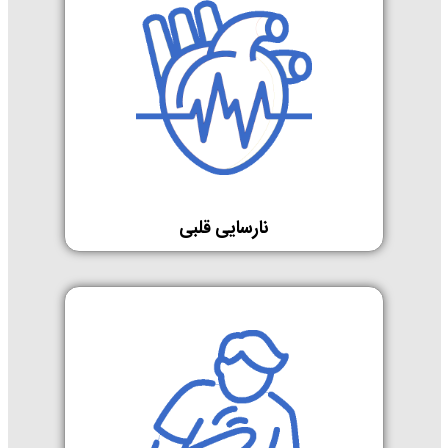
نارسایی قلبی