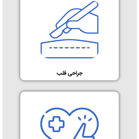
جراحی قلب