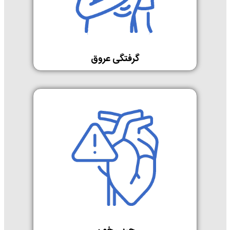
گرفتگی عروق