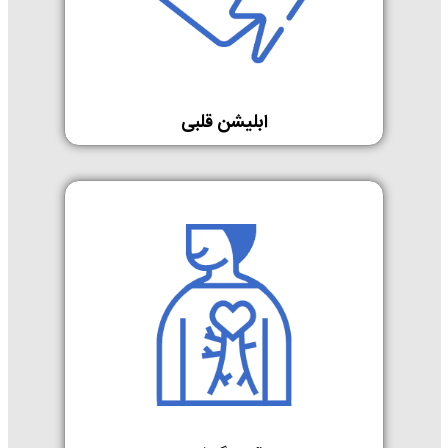
ابلیشن قلبی