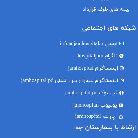
بیمه های طرف قرارداد
شبکه های اجتماعی
ایمیل
info@jamhospital.ir
تلگرام
hospitaljam
اینستاگرام
jamhospital
اینستاگرام بیماران بین المللی
jamhospitalipd
فیسبوک
jamhospitalipd
یوتیوب
jamhospital
آپارات jamhospital
ارتباط با بیمارستان جم