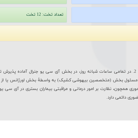
تعداد تخت: 12
تخت
رِ اموری همچون، نظارت بر امور درمانی و مراقبتی بیماران بستری در آی سی یو
ضوری دائمی دارد.