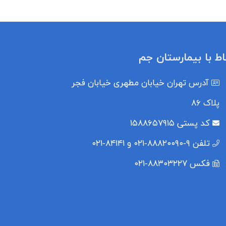
باط با بیمارستان جم
آدرس
تهران خیابان مطهری خیابان فجر
پلاک ۸۶
کد پستی
۱۵۸۸۶۵۷۹۱۵
تلفن
۹-۸۸۸۲۰۰۹۰-۰۲۱ و ۸۴۱۴۱-۰۲۱
فکس
۸۸۳۰۳۲۲۷-۰۲۱