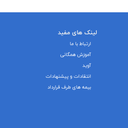
لینک های مفید
ارتباط با ما
آموزش همگانی
آوید
انتقادات و پیشنهادات
بیمه های طرف قرارداد