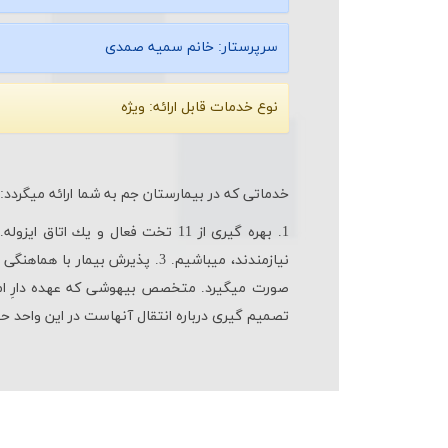
سرپرستار:
خانم سمیه صمدی
نوع خدمات قابل ارائه:
ویژه
خدماتی که در بیمارستان جم به شما ارائه می‎گردد:
صورت می‎گیرد. متخصص بیهوشی که عهده دا
تصمیم گیری درباره انتقال آنهاست در این واحد ح