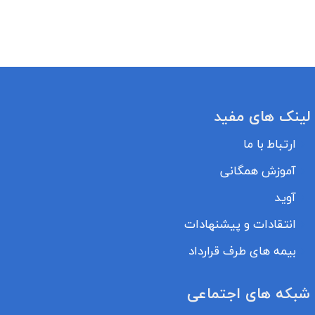
لینک های مفید
ارتباط با ما
آموزش همگانی
آوید
انتقادات و پیشنهادات
بیمه های طرف قرارداد
شبکه های اجتماعی