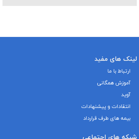
لینک های مفید
ارتباط با ما
آموزش همگانی
آوید
انتقادات و پیشنهادات
بیمه های طرف قرارداد
شبکه های اجتماعی