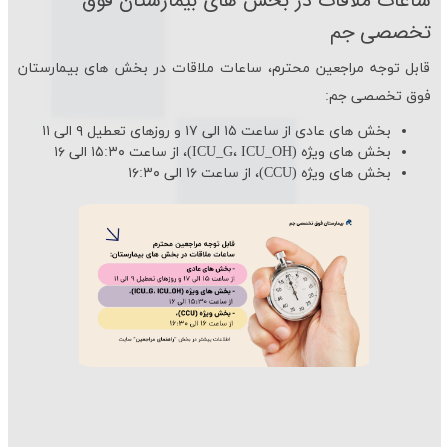
ساعات ملاقات در بخش های بیمارستان فوق
تخصصی جم
قابل توجه مراجعین محترم، ساعات ملاقات در بخش های بیمارستان
فوق تخصصی جم:
بخش های عادی از ساعت ۱۵ الی ۱۷ و روزهای تعطیل ۹ الی ۱۱
بخش های ویژه (ICU_G، ICU_OH)، از ساعت ۱۵:۳۰ الی ۱۶
بخش های ویژه (CCU)، از ساعت ۱۶ الی ۱۶:۳۰