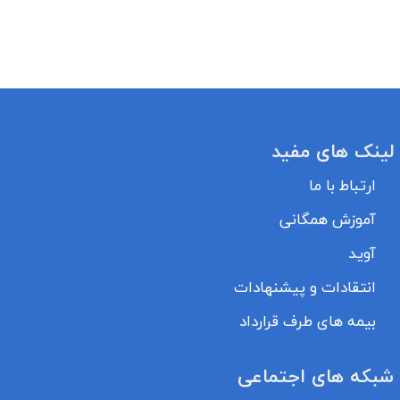
لینک های مفید
ارتباط با ما
آموزش همگانی
آوید
انتقادات و پیشنهادات
بیمه های طرف قرارداد
شبکه های اجتماعی