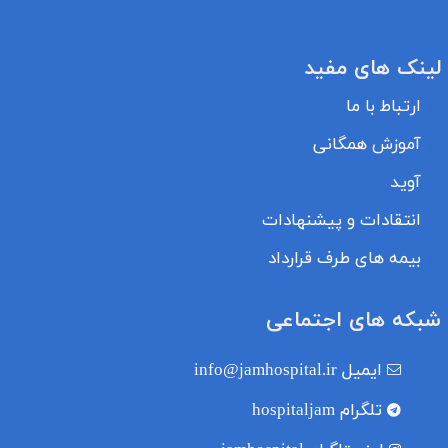
لینک های مفید
ارتباط با ما
آموزش همگانی
آوید
انتقادات و پیشنهادات
بیمه های طرف قرارداد
شبکه های اجتماعی
ایمیل
info@jamhospital.ir
تلگرام
hospitaljam