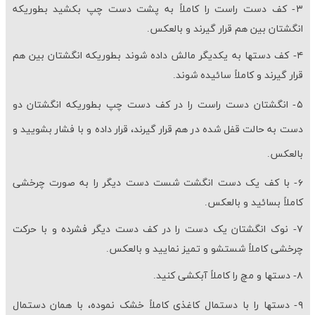
۳- کف دست راست را کاملاً به پشت دست چپ بکشید بطوریکه
انگشتان بین هم قرار گیرند و بالعکس.
۴- کف دست­ها به یکدیگر مالش داده شوند بطوریکه انگشتان بین هم
قرار گیرند و کاملاً سائیده شوند.
۵- انگشتان دست راست را در کف دست چپ بطوریکه انگشتان دو
دست به حالت قفل شده در هم قرار گیرند، قرار داده و با فشار بشویید و
بالعکس.
۶- با کف یک دست انگشت شست دست دیگر را به صورت چرخشی
کاملاً بسائید و بالعکس.
۷- نوک انگشتان یک دست را در کف دست دیگر فشرده و با حرکت
چرخشی کاملاً شستشو و تمیز نمایید و بالعکس.
۸- دست­ها و مچ را کاملاً آبکشی کنید.
۹- دست­ها را با دستمال کاغذی کاملاً خشک نموده، با همان دستمال