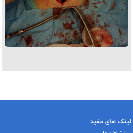
لینک های مفید