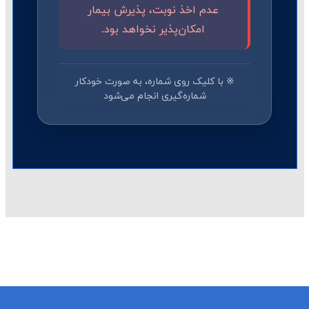
عدم اخذ نوبت، پذیرش بیمار
امکان‌پذیر نخواهد بود.
※ با کلیک روی شماره، به صورت خودکار
شماره‌گیری انجام می‌شود