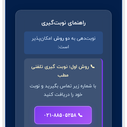
راهنمای نوبت‌گیری
نوبت‌دهی به
دو روش
امکان‌پذیر
است:
📞 روش اول: نوبت گیری تلفنی
مطب
با شماره زیر تماس بگیرید و نوبت
خود را دریافت کنید
📞 ۰۲۱-۸۸۵۰۵۲۵۸