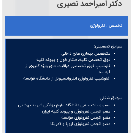
دكتر اميراحمد نصيری
تخصص : نفرولوژی
سوابق تحصيلي:
متخصص بیماری های داخلی
فوق تخصص کلیه، فشار خون و پیوند کلیه
فلوشیپ فوق تخصصی مراقبت های ویژه کلیوی از
فرانسه
فلوشیپ نفرولوژی انتروانسیونل از دانشگاه فرانسه
سوابق شغلي:
عضو هیات علمی دانشگاه علوم پزشکی شهید بهشتی
عضو انجمن نفرولوژی و پیوند کلیه ایران
عضو انجمن نفرولوژی فرانسه
عضو انجمن نفرولوژی اروپا و آمریکا