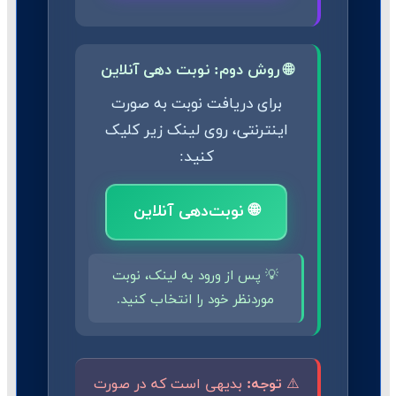
🌐 روش دوم: نوبت دهی آنلاین
برای دریافت نوبت به صورت
اینترنتی، روی لینک زیر کلیک
کنید:
🌐 نوبت‌دهی آنلاین
💡 پس از ورود به لینک، نوبت
موردنظر خود را انتخاب کنید.
⚠️
توجه:
بدیهی است که در صورت