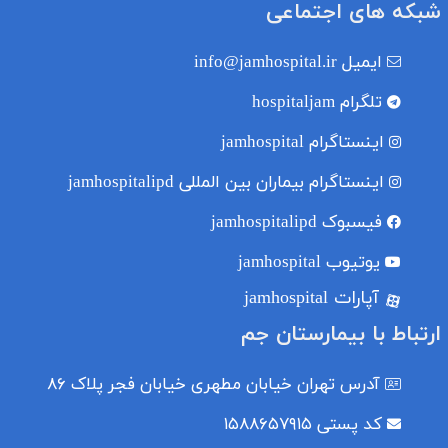
شبکه های اجتماعی
ایمیل
info@jamhospital.ir
تلگرام
hospitaljam
اینستاگرام
jamhospital
اینستاگرام بیماران بین المللی
jamhospitalipd
فیسبوک
jamhospitalipd
یوتیوب
jamhospital
آپارات jamhospital
ارتباط با بیمارستان جم
آدرس
تهران خیابان مطهری خیابان فجر پلاک ۸۶
کد پستی
۱۵۸۸۶۵۷۹۱۵