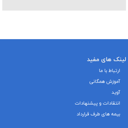
لینک های مفید
ارتباط با ما
آموزش همگانی
آوید
انتقادات و پیشنهادات
بیمه های طرف قرارداد