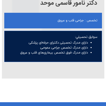
دکتر نامور قاسمی موحد
تخصص : جراحی قلب و عروق
سوابق تحصيلي:
دارای مدرک تحصیلی دکترای حرفه‌ای پزشکی
دارای مدرک تخصص جراحی عمومی
دارای مدرک فوق تخصص بیماری‌های قلب و عروق