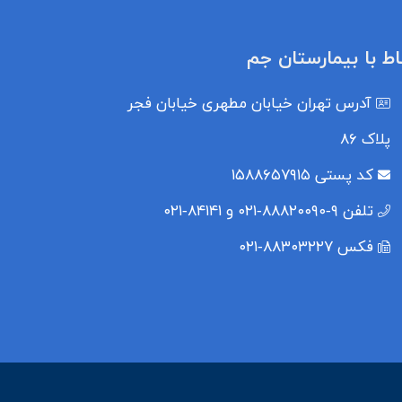
باط با بیمارستان جم
آدرس
تهران خیابان مطهری خیابان فجر
پلاک ۸۶
کد پستی
۱۵۸۸۶۵۷۹۱۵
تلفن
۹-۸۸۸۲۰۰۹۰-۰۲۱ و ۸۴۱۴۱-۰۲۱
فکس
۸۸۳۰۳۲۲۷-۰۲۱