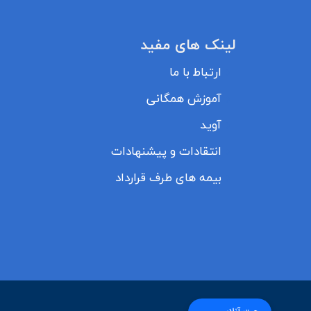
لینک های مفید
ارتباط با ما
آموزش همگانی
آوید
انتقادات و پیشنهادات
بیمه های طرف قرارداد