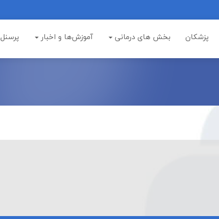
پزشکان
بخش های درمانی
آموزش‌ها و اخبار
پرسنل