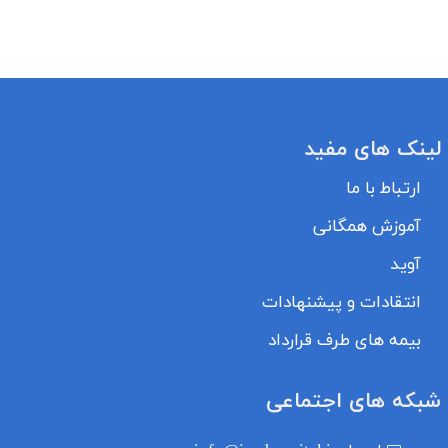
لینک های مفید
ارتباط با ما
آموزش همگانی
آوید
انتقادات و پیشنهادات
بیمه های طرف قرارداد
شبکه های اجتماعی