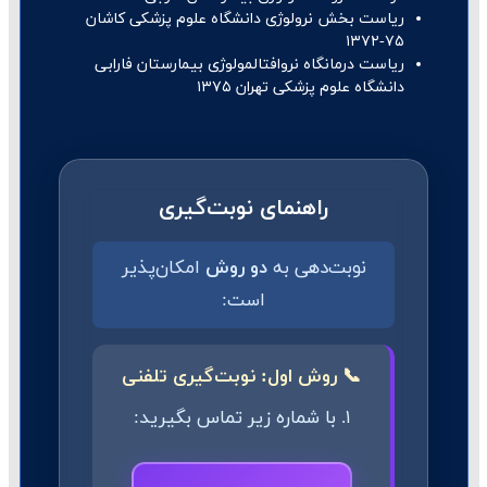
ریاست بخش نرولوژی دانشگاه علوم پزشکی کاشان
۷۵-۱۳۷۲
ریاست درمانگاه نروافتالمولوژی بیمارستان فارابی
دانشگاه علوم پزشکی تهران ۱۳۷۵
راهنمای نوبت‌گیری
نوبت‌دهی به
دو روش
امکان‌پذیر
است:
📞 روش اول: نوبت‌گیری تلفنی
۱. با شماره زیر تماس بگیرید: