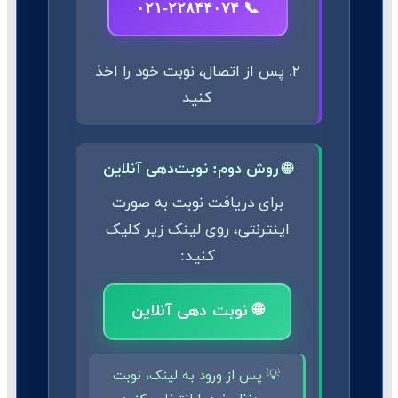
📞 ۰۲۱-۲۲۸۴۴۰۷۴
۲. پس از اتصال، نوبت خود را اخذ
کنید
🌐 روش دوم: نوبت‌دهی آنلاین
برای دریافت نوبت به صورت
اینترنتی، روی لینک زیر کلیک
کنید:
🌐 نوبت دهی آنلاین
💡 پس از ورود به لینک، نوبت