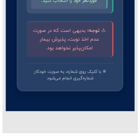
موردنظر خود را انتخاب کنید.
⚠️
توجه:
بدیهی است که در صورت
عدم اخذ نوبت، پذیرش بیمار
امکان‌پذیر نخواهد بود.
※ با کلیک روی شماره، به صورت خودکار
شماره‌گیری انجام می‌شود