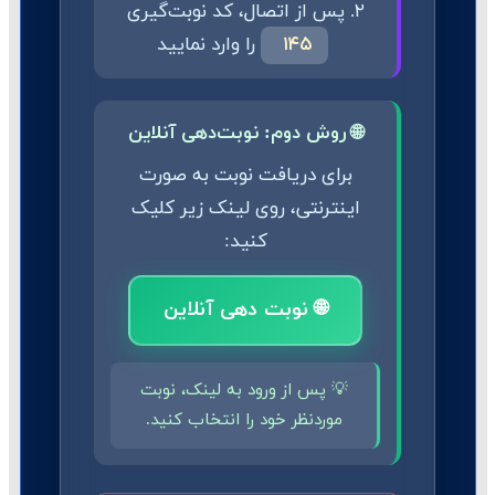
۲. پس از اتصال، کد نوبت‌گیری
۱۴۵
را وارد نمایید
🌐 روش دوم: نوبت‌دهی آنلاین
برای دریافت نوبت به صورت
اینترنتی، روی لینک زیر کلیک
کنید:
🌐 نوبت دهی آنلاین
💡 پس از ورود به لینک، نوبت
موردنظر خود را انتخاب کنید.