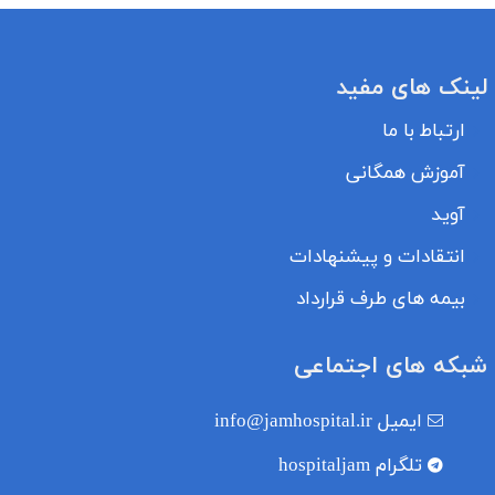
لینک های مفید
ارتباط با ما
آموزش همگانی
آوید
انتقادات و پیشنهادات
بیمه های طرف قرارداد
شبکه های اجتماعی
ایمیل
info@jamhospital.ir
تلگرام
hospitaljam