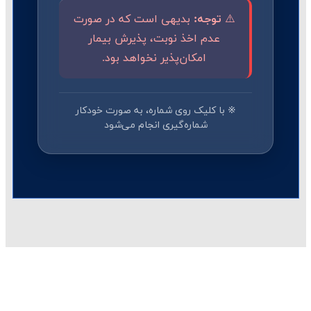
⚠️
توجه:
بدیهی است که در صورت
عدم اخذ نوبت، پذیرش بیمار
امکان‌پذیر نخواهد بود.
※ با کلیک روی شماره، به صورت خودکار
شماره‌گیری انجام می‌شود