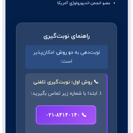
عضو انجمن انديورولوژي آمريكا
راهنمای نوبت‌گیری
نوبت‌دهی به
دو روش
امکان‌پذیر
است:
📞 روش اول: نوبت‌گیری تلفنی
۱. ابتدا با شماره زیر تماس بگیرید:
📞 ۰۲۱-۸۴۱۴۰۱۴۰