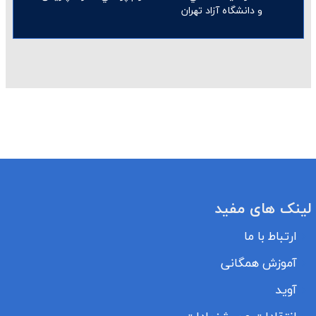
و دانشگاه آزاد تهران
لینک های مفید
ارتباط با ما
آموزش همگانی
آوید