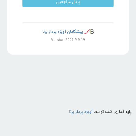
پرتال مراجعین
پیشگامان آویژه پرداز برنا
Version 2021.9.9.19
پایه گذاری شده توسط
آویژه پرداز برنا