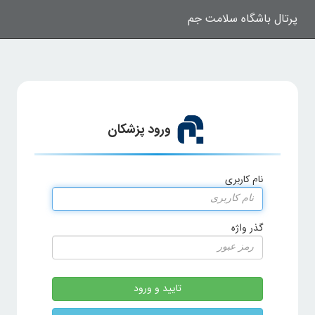
پرتال باشگاه سلامت جم
ورود پزشکان
نام کاربری
گذر واژه